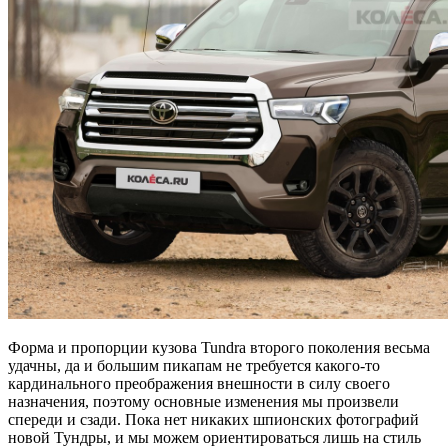
Форма и пропорции кузова Tundra второго поколения весьма
удачны, да и большим пикапам не требуется какого-то
кардинального преображения внешности в силу своего
назначения, поэтому основные изменения мы произвели
спереди и сзади. Пока нет никаких шпионских фотографий
новой Тундры, и мы можем ориентироваться лишь на стиль