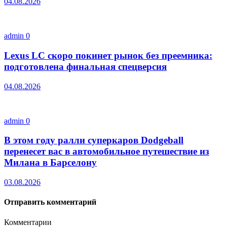
04.08.2026
admin
0
Lexus LC скоро покинет рынок без преемника:
подготовлена финальная спецверсия
04.08.2026
admin
0
В этом году ралли суперкаров Dodgeball
перенесет вас в автомобильное путешествие из
Милана в Барселону
03.08.2026
Отправить комментарий
Комментарии