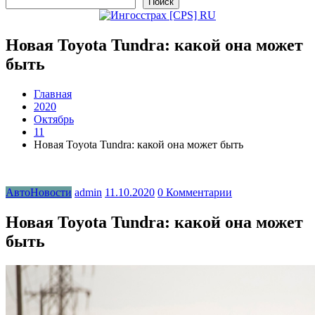
Поиск
Новая Toyota Tundra: какой она может
быть
Главная
2020
Октябрь
11
Новая Toyota Tundra: какой она может быть
АвтоНовости
admin
11.10.2020
0 Комментарии
Новая Toyota Tundra: какой она может
быть