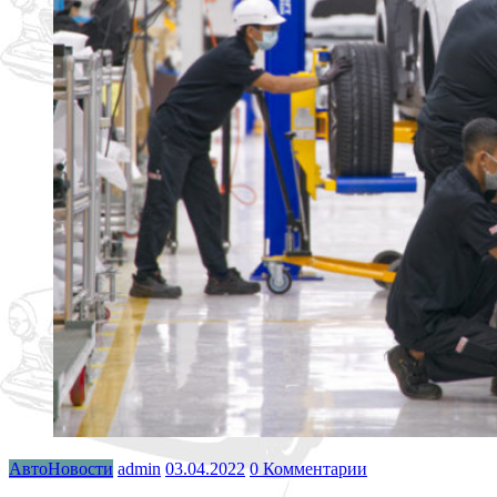
АвтоНовости
admin
03.04.2022
0 Комментарии