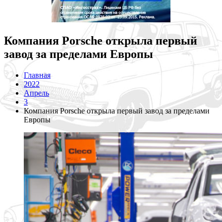
Компания Porsche открыла первый
завод за пределами Европы
Главная
2022
Апрель
3
Компания Porsche открыла первый завод за пределами
Европы