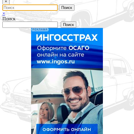
×
×
Поиск
Поиск