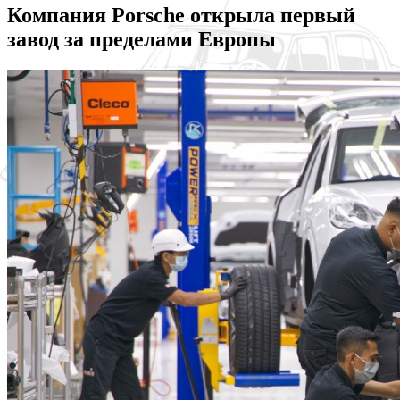
Компания Porsche открыла первый
завод за пределами Европы