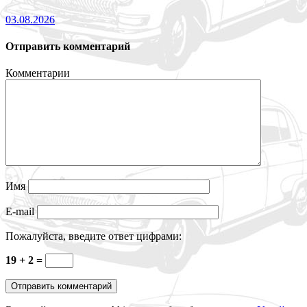
03.08.2026
Отправить комментарий
Комментарии
Имя
E-mail
Пожалуйста, введите ответ цифрами:
19 + 2 =