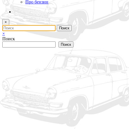
Про бензин
×
×
Поиск
Поиск