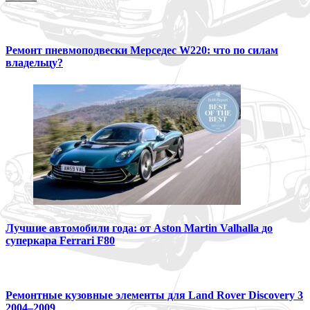
Ремонт пневмоподвески Мерседес W220: что по силам
владельцу?
Лучшие автомобили года: от Aston Martin Valhalla до
суперкара Ferrari F80
Ремонтные кузовные элементы для Land Rover Discovery 3
2004–2009