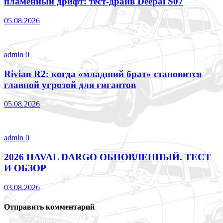
пламенный дрифт: тест-драйв Deepal S07
05.08.2026
admin
0
Rivian R2: когда «младший брат» становится
главной угрозой для гигантов
05.08.2026
admin
0
2026 HAVAL DARGO ОБНОВЛЕННЫЙ. ТЕСТ
И ОБЗОР
03.08.2026
Отправить комментарий