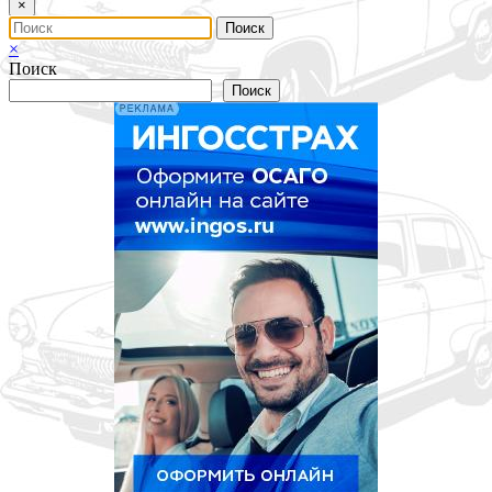
×
×
Поиск
Поиск