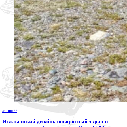
admin
0
Итальянский дизайн, поворотный экран и