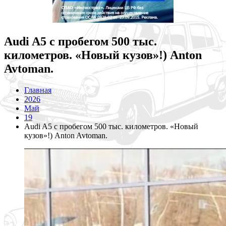
Audi A5 с пробегом 500 тыс.
километров. «Новый кузов»!) Anton
Avtoman.
Главная
2026
Май
19
Audi A5 с пробегом 500 тыс. километров. «Новый
кузов»!) Anton Avtoman.