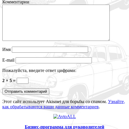
Комментарии
Имя
E-mail
Пожалуйста, введите ответ цифрами:
2 × 5 =
Этот сайт использует Akismet для борьбы со спамом.
Узнайте,
как обрабатываются ваши данные комментариев
.
Бизнес-программа для руководителей