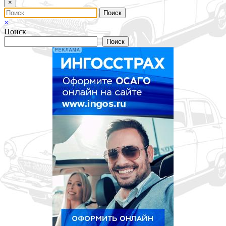
×
×
Поиск
Поиск