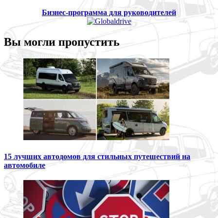
Бизнес-программа для руководителей
Вы могли пропустить
15 лучших автодомов для стильных путешествий на
автомобиле