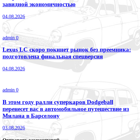
завидной экономичностью
04.08.2026
admin
0
Lexus LC скоро покинет рынок без преемника:
подготовлена финальная спецверсия
04.08.2026
admin
0
В этом году ралли суперкаров Dodgeball
перенесет вас в автомобильное путешествие из
Милана в Барселону
03.08.2026