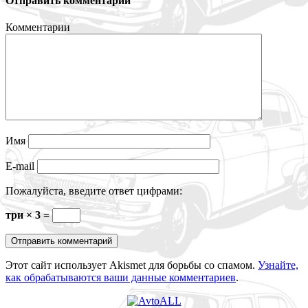
Отправить комментарий
Комментарии
Имя
E-mail
Пожалуйста, введите ответ цифрами:
три × 3 =
Этот сайт использует Akismet для борьбы со спамом.
Узнайте,
как обрабатываются ваши данные комментариев
.