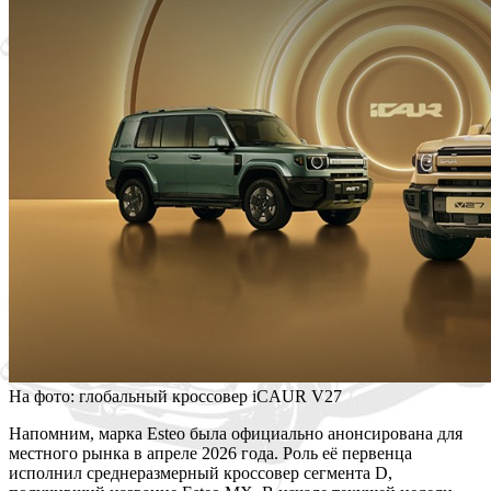
На фото: глобальный кроссовер iCAUR V27
Напомним, марка Esteo была официально анонсирована для
местного рынка в апреле 2026 года. Роль её первенца
исполнил среднеразмерный кроссовер сегмента D,