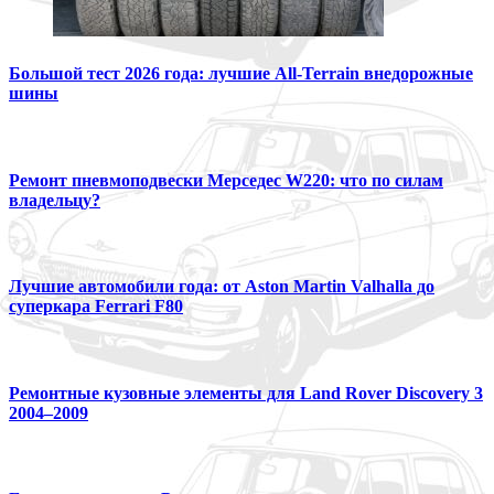
Большой тест 2026 года: лучшие All-Terrain внедорожные
шины
Ремонт пневмоподвески Мерседес W220: что по силам
владельцу?
Лучшие автомобили года: от Aston Martin Valhalla до
суперкара Ferrari F80
Ремонтные кузовные элементы для Land Rover Discovery 3
2004–2009