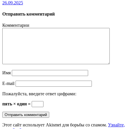
26.09.2025
Отправить комментарий
Комментарии
Имя
E-mail
Пожалуйста, введите ответ цифрами:
пять × один =
Этот сайт использует Akismet для борьбы со спамом.
Узнайте,