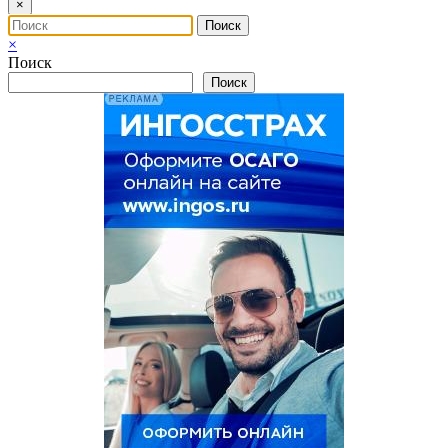
×
×
Поиск
Поиск