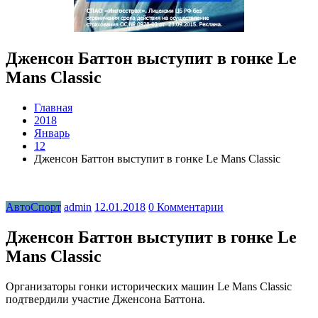
Дженсон Баттон выступит в гонке Le
Mans Classic
Главная
2018
Январь
12
Дженсон Баттон выступит в гонке Le Mans Classic
АвтоСпорт
admin
12.01.2018
0 Комментарии
Дженсон Баттон выступит в гонке Le
Mans Classic
Организаторы гонки исторических машин Le Mans Classic
подтвердили участие Дженсона Баттона.