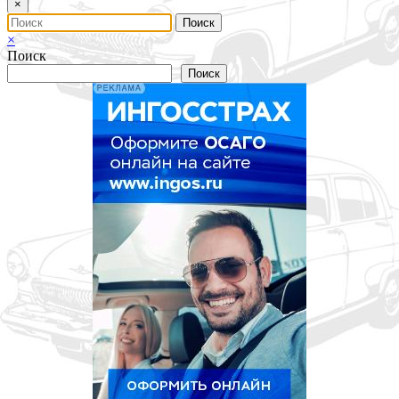
×
×
Поиск
Поиск