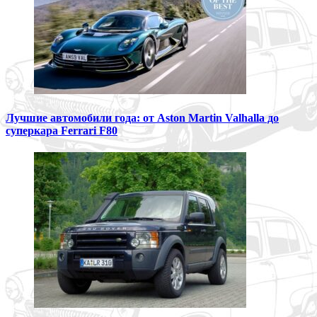
Лучшие автомобили года: от Aston Martin Valhalla до
суперкара Ferrari F80