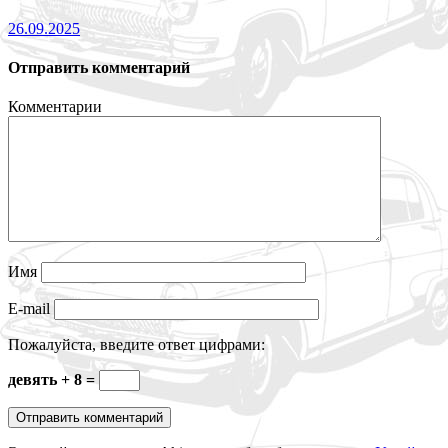
26.09.2025
Отправить комментарий
Комментарии
Имя
E-mail
Пожалуйста, введите ответ цифрами:
девять + 8 =