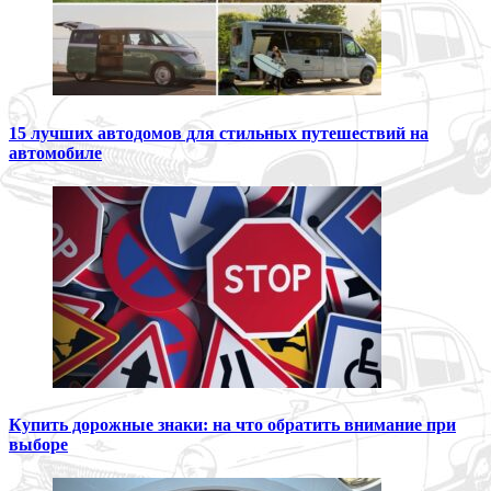
15 лучших автодомов для стильных путешествий на
автомобиле
Купить дорожные знаки: на что обратить внимание при
выборе