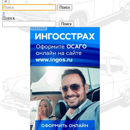
×
×
Поиск
Поиск