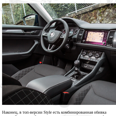
Наконец, в топ-версии Style есть комбинированная обивка