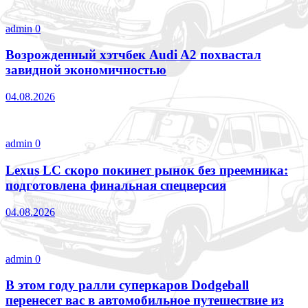
admin
0
Возрожденный хэтчбек Audi A2 похвастал
завидной экономичностью
04.08.2026
admin
0
Lexus LC скоро покинет рынок без преемника:
подготовлена финальная спецверсия
04.08.2026
admin
0
В этом году ралли суперкаров Dodgeball
перенесет вас в автомобильное путешествие из