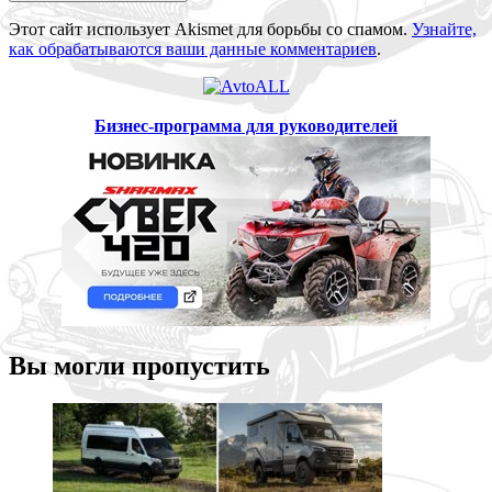
Этот сайт использует Akismet для борьбы со спамом.
Узнайте,
как обрабатываются ваши данные комментариев
.
Бизнес-программа для руководителей
Вы могли пропустить