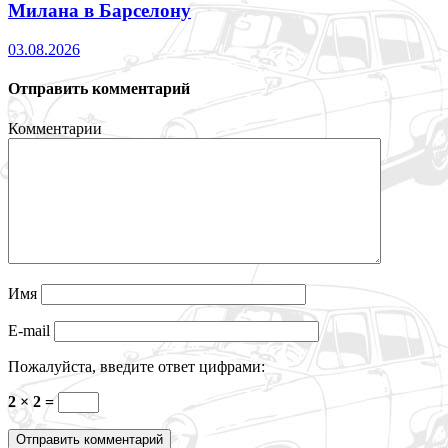
Милана в Барселону
03.08.2026
Отправить комментарий
Комментарии
Имя
E-mail
Пожалуйста, введите ответ цифрами:
2 × 2 =