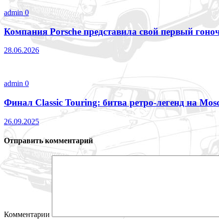
admin
0
Компания Porsche представила свой первый гоно
28.06.2026
admin
0
Финал Classic Touring: битва ретро-легенд на Mo
26.09.2025
Отправить комментарий
Комментарии