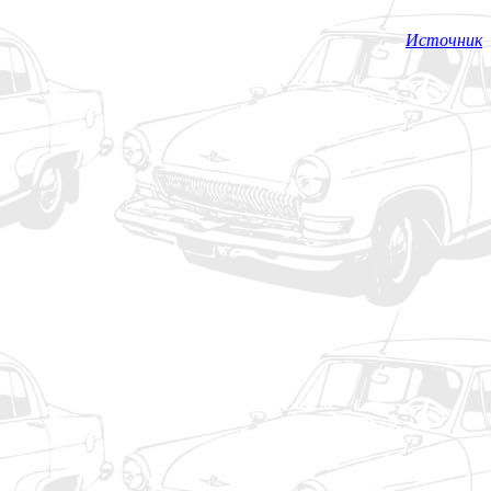
Источник