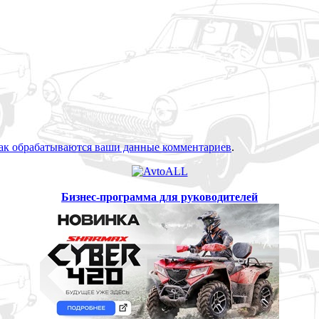
как обрабатываются ваши данные комментариев
.
Бизнес-программа для руководителей