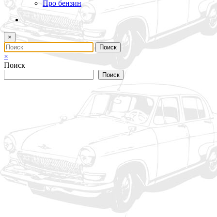
Про бензин
×
×
Поиск
Поиск