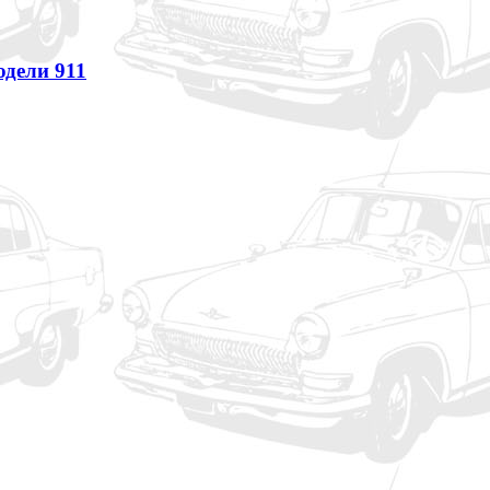
одели 911