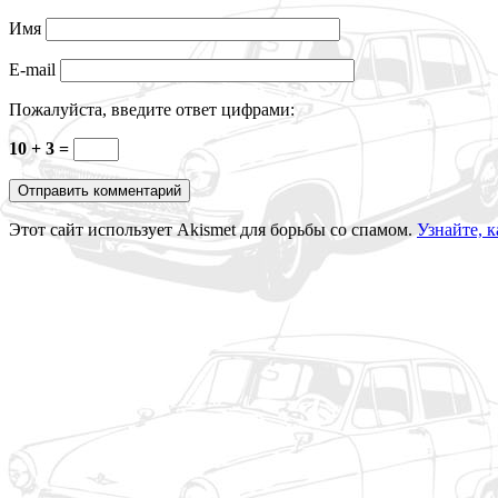
Имя
E-mail
Пожалуйста, введите ответ цифрами:
10 + 3 =
Этот сайт использует Akismet для борьбы со спамом.
Узнайте, 