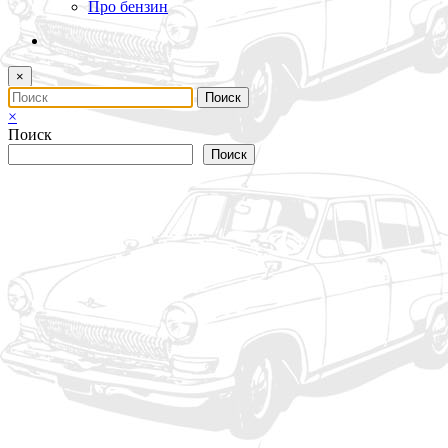
Про бензин
×
×
Поиск
Поиск