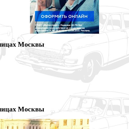
улицах Москвы
улицах Москвы