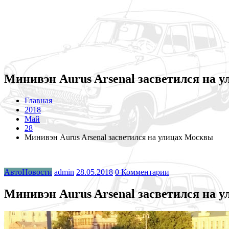
Минивэн Aurus Arsenal засветился на 
Главная
2018
Май
28
Минивэн Aurus Arsenal засветился на улицах Москвы
АвтоНовости
admin
28.05.2018
0 Комментарии
Минивэн Aurus Arsenal засветился на 