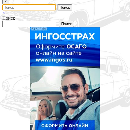
×
×
Поиск
Поиск