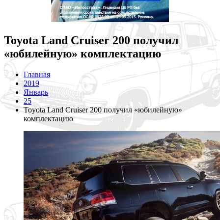
Toyota Land Cruiser 200 получил
«юбилейную» комплектацию
Главная
2019
Январь
25
Toyota Land Cruiser 200 получил «юбилейную»
комплектацию