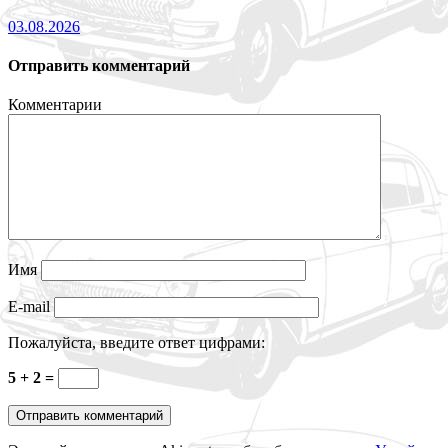
03.08.2026
Отправить комментарий
Комментарии
Имя
E-mail
Пожалуйста, введите ответ цифрами:
5 + 2 =