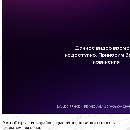
Автообзоры, тест-драйвы, сравнения, новинки и отзывы
реальных владельцев.