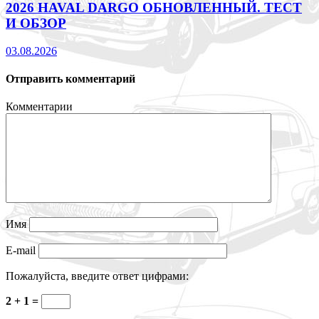
2026 HAVAL DARGO ОБНОВЛЕННЫЙ. ТЕСТ
И ОБЗОР
03.08.2026
Отправить комментарий
Комментарии
Имя
E-mail
Пожалуйста, введите ответ цифрами:
2 + 1 =