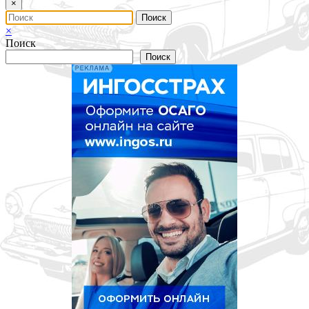
×
×
Поиск
Поиск