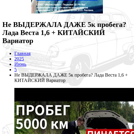
Не ВЫДЕРЖАЛА ДАЖЕ 5к пробега?
Лада Веста 1,6 + КИТАЙСКИЙ
Вариатор
Главная
2025
Июнь
5
Не ВЫДЕРЖАЛА ДАЖЕ 5к пробега? Лада Веста 1,6 +
КИТАЙСКИЙ Вариатор