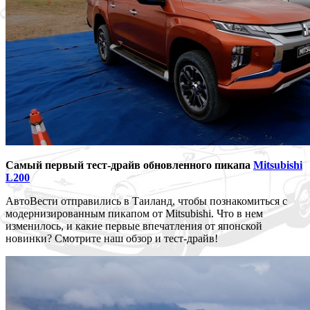
Самый первый тест-драйв обновленного пикапа
Mitsubishi
L200
АвтоВести отправились в Таиланд, чтобы познакомиться с
модернизированным пикапом от Mitsubishi. Что в нем
изменилось, и какие первые впечатления от японской
новинки? Смотрите наш обзор и тест-драйв!