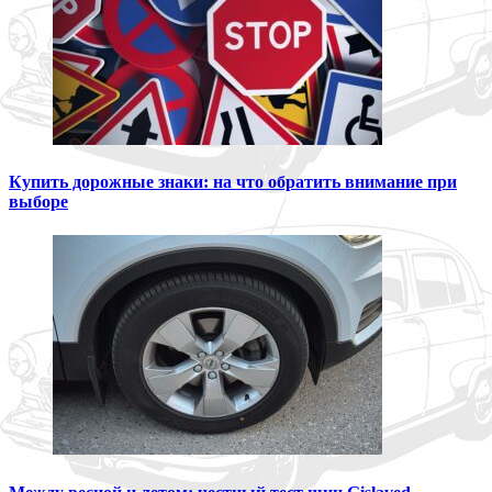
Купить дорожные знаки: на что обратить внимание при
выборе