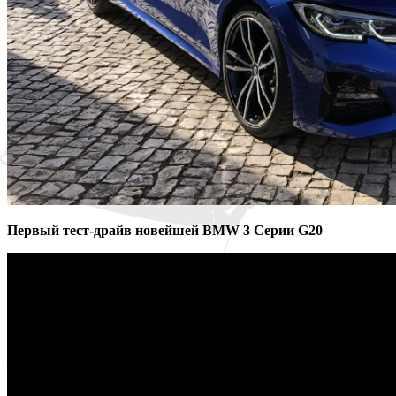
Первый тест-драйв новейшей BMW 3 Серии G20