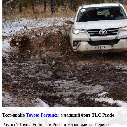
Тест-драйв
Toyota Fortuner
: младший брат TLC Prado
Рамный Toyota Fortuner в России ждали давно. Первое