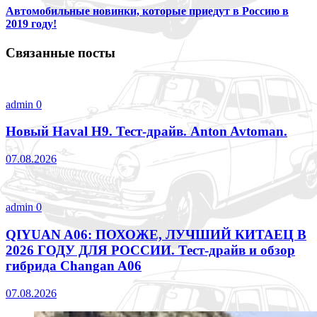
Автомобильные новинки, которые приедут в Россию в
2019 году!
Связанные посты
admin
0
Новый Haval H9. Тест-драйв. Anton Avtoman.
07.08.2026
admin
0
QIYUAN A06: ПОХОЖЕ, ЛУЧШИЙ КИТАЕЦ В
2026 ГОДУ ДЛЯ РОССИИ. Тест-драйв и обзор
гибрида Changan A06
07.08.2026