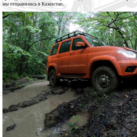
мы отправились в Казахстан.