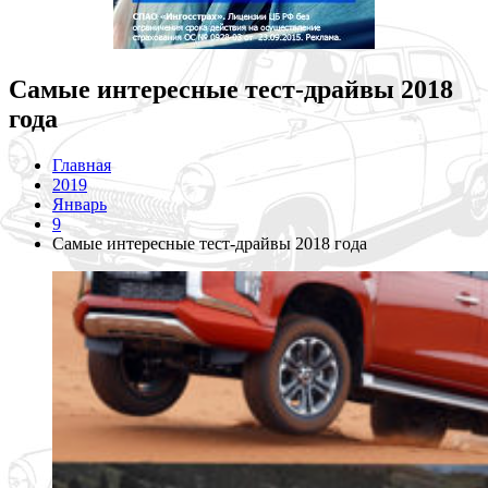
Самые интересные тест-драйвы 2018
года
Главная
2019
Январь
9
Самые интересные тест-драйвы 2018 года