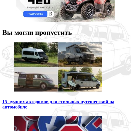
Вы могли пропустить
15 лучших автодомов для стильных путешествий на
автомобиле