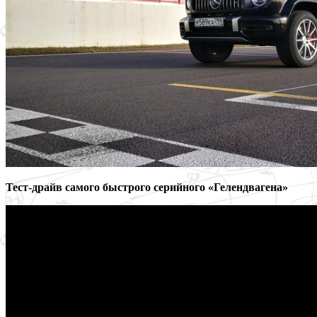
Тест-драйв самого быстрого серийного «Гелендвагена»