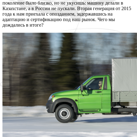
поколение было близко, но не укусишь: машину делали в
Казахстане, а в России не пускали. Вторая генерация от 2015
года к нам приехала с опозданием, задержавшись на
адаптацию и сертификацию под наш рынок. Чего мы
дождались в итоге?