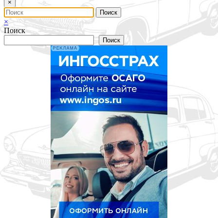
×
×
Поиск
Поиск